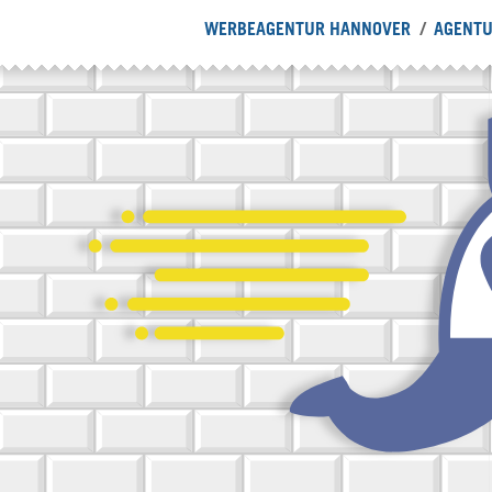
WERBEAGENTUR HANNOVER
AGENT