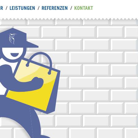
UR
LEISTUNGEN
REFERENZEN
KONTAKT
(AKTUELL)