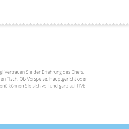
lg! Vertrauen Sie der Erfahrung des Chefs.
n Tisch. Ob Vorspeise, Hauptgericht oder
ü können Sie sich voll und ganz auf FIVE