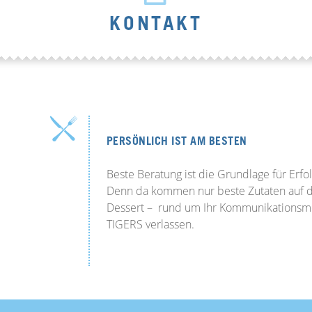
KONTAKT
PERSÖNLICH IST AM BESTEN
Beste Beratung ist die Grundlage für Erfo
Denn da kommen nur beste Zutaten auf de
Dessert – rund um Ihr Kommunikationsmen
TIGERS verlassen.