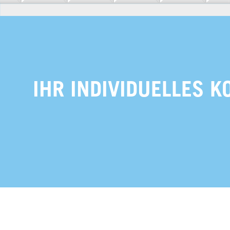
IHR INDIVIDUELLES 